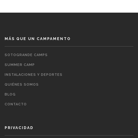
MÁS QUE UN CAMPAMENTO
SOTOGRANDE CAMPS
SUMMER CAMP
INSTALACIONES Y DEPORTES
QUIÉNES SOMOS
BLOG
CONTACTO
PRIVACIDAD