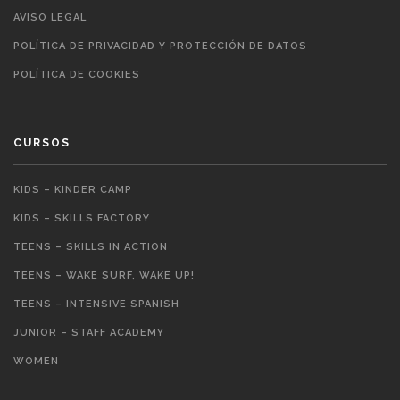
AVISO LEGAL
POLÍTICA DE PRIVACIDAD Y PROTECCIÓN DE DATOS
POLÍTICA DE COOKIES
CURSOS
KIDS – KINDER CAMP
KIDS – SKILLS FACTORY
TEENS – SKILLS IN ACTION
TEENS – WAKE SURF, WAKE UP!
TEENS – INTENSIVE SPANISH
JUNIOR – STAFF ACADEMY
WOMEN