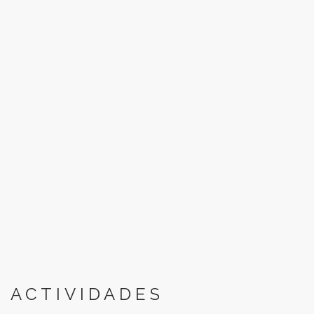
ACTIVIDADES