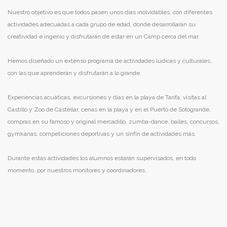
Nuestro objetivo es que todos pasen unos días inolvidables, con diferentes
actividades adecuadas a cada grupo de edad, donde desarrollarán su
creatividad e ingenio y disfrutarán de estar en un Camp cerca del mar.
Hemos diseñado un extenso programa de actividades lúdicas y culturales,
con las que aprenderán y disfrutarán a lo grande.
Experiencias acuáticas, excursiones y días en la playa de Tarifa, visitas al
Castillo y Zoo de Castellar, cenas en la playa y en el Puerto de Sotogrande,
compras en su famoso y original mercadillo, zumba-dance, bailes, concursos,
gymkanas, competiciones deportivas y un sinfín de actividades más.
Durante estás actividades los alumnos estarán supervisados, en todo
momento, por nuestros monitores y coordinadores.