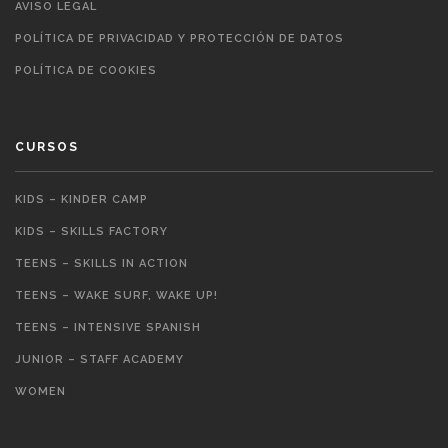
AVISO LEGAL
POLÍTICA DE PRIVACIDAD Y PROTECCIÓN DE DATOS
POLÍTICA DE COOKIES
CURSOS
KIDS – KINDER CAMP
KIDS – SKILLS FACTORY
TEENS – SKILLS IN ACTION
TEENS – WAKE SURF, WAKE UP!
TEENS – INTENSIVE SPANISH
JUNIOR – STAFF ACADEMY
WOMEN