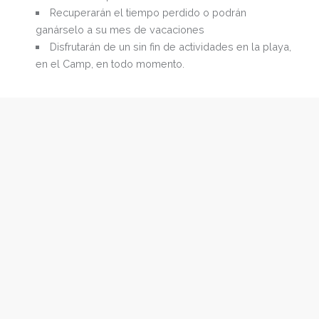
Recuperarán el tiempo perdido o podrán
ganárselo a su mes de vacaciones
Disfrutarán de un sin fin de actividades en la playa,
en el Camp, en todo momento.