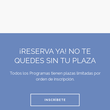
¡RESERVA YA! NO TE
QUEDES SIN TU PLAZA
Todos los Programas tienen plazas limitadas por
orden de inscripción.
INSCRÍBETE