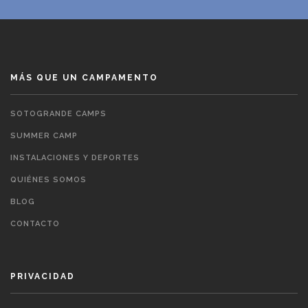
MÁS QUE UN CAMPAMENTO
SOTOGRANDE CAMPS
SUMMER CAMP
INSTALACIONES Y DEPORTES
QUIÉNES SOMOS
BLOG
CONTACTO
PRIVACIDAD