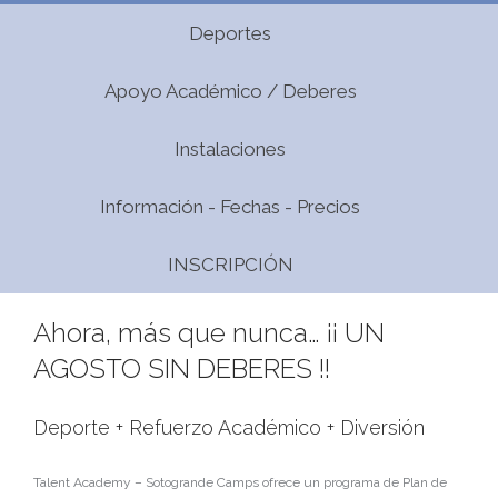
Deportes
Apoyo Académico / Deberes
Instalaciones
Información - Fechas - Precios
INSCRIPCIÓN
Ahora, más que nunca… ¡¡ UN
AGOSTO SIN DEBERES !!
Deporte + Refuerzo Académico + Diversión
Talent Academy – Sotogrande Camps ofrece un programa de Plan de