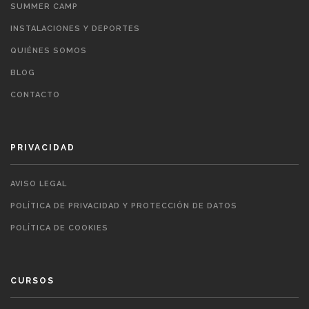
SUMMER CAMP
INSTALACIONES Y DEPORTES
QUIÉNES SOMOS
BLOG
CONTACTO
PRIVACIDAD
AVISO LEGAL
POLÍTICA DE PRIVACIDAD Y PROTECCIÓN DE DATOS
POLÍTICA DE COOKIES
CURSOS