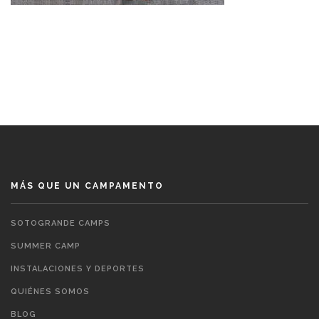
MÁS QUE UN CAMPAMENTO
SOTOGRANDE CAMPS
SUMMER CAMP
INSTALACIONES Y DEPORTES
QUIÉNES SOMOS
BLOG