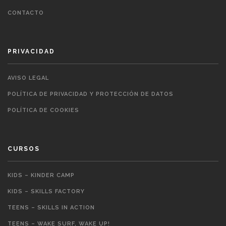
CONTACTO
PRIVACIDAD
AVISO LEGAL
POLÍTICA DE PRIVACIDAD Y PROTECCIÓN DE DATOS
POLÍTICA DE COOKIES
CURSOS
KIDS – KINDER CAMP
KIDS – SKILLS FACTORY
TEENS – SKILLS IN ACTION
TEENS – WAKE SURF, WAKE UP!