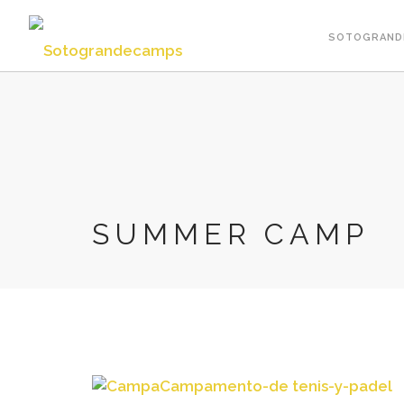
SOTOGRAND
SUMMER CAMP