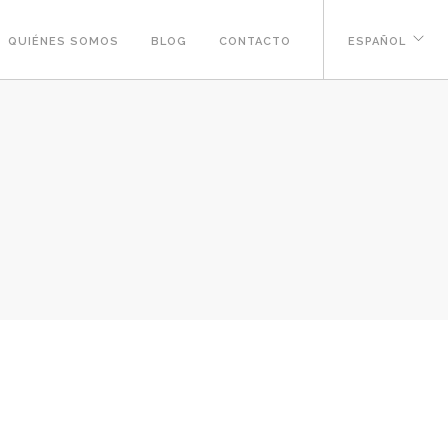
QUIÉNES SOMOS
BLOG
CONTACTO
ESPAÑOL