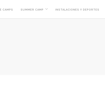
E CAMPS
SUMMER CAMP
INSTALACIONES Y DEPORTES