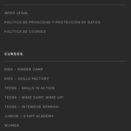
AVISO LEGAL
POLÍTICA DE PRIVACIDAD Y PROTECCIÓN DE DATOS
POLÍTICA DE COOKIES
CURSOS
KIDS – KINDER CAMP
KIDS – SKILLS FACTORY
TEENS – SKILLS IN ACTION
TEENS – WAKE SURF, WAKE UP!
TEENS – INTENSIVE SPANISH
JUNIOR – STAFF ACADEMY
WOMEN