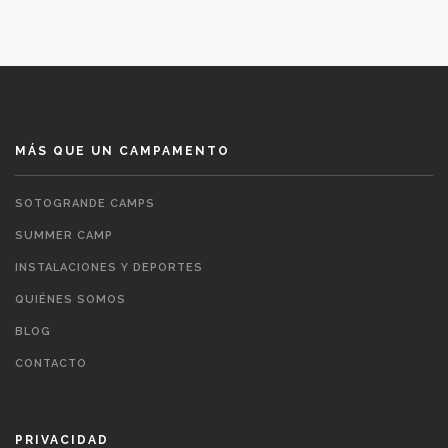
MÁS QUE UN CAMPAMENTO
SOTOGRANDE CAMPS
SUMMER CAMP
INSTALACIONES Y DEPORTES
QUIÉNES SOMOS
BLOG
CONTACTO
PRIVACIDAD