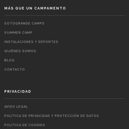
MÁS QUE UN CAMPAMENTO
SOTOGRANDE CAMPS
SUMMER CAMP
INSTALACIONES Y DEPORTES
QUIÉNES SOMOS
BLOG
CONTACTO
PRIVACIDAD
AVISO LEGAL
POLÍTICA DE PRIVACIDAD Y PROTECCIÓN DE DATOS
POLÍTICA DE COOKIES