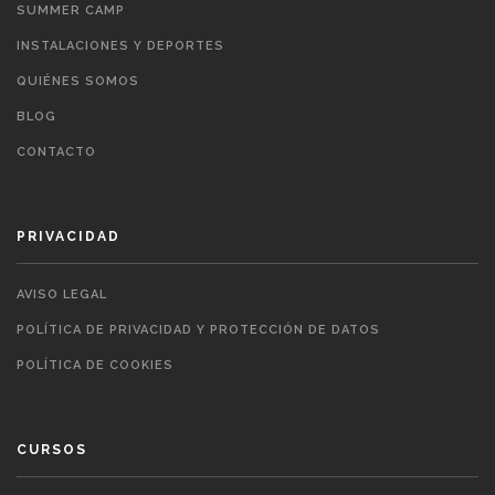
SUMMER CAMP
INSTALACIONES Y DEPORTES
QUIÉNES SOMOS
BLOG
CONTACTO
PRIVACIDAD
AVISO LEGAL
POLÍTICA DE PRIVACIDAD Y PROTECCIÓN DE DATOS
POLÍTICA DE COOKIES
CURSOS