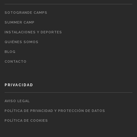
SOTOGRANDE CAMPS
SUMMER CAMP
INSTALACIONES Y DEPORTES
QUIÉNES SOMOS
BLOG
CONTACTO
PRIVACIDAD
AVISO LEGAL
POLÍTICA DE PRIVACIDAD Y PROTECCIÓN DE DATOS
POLÍTICA DE COOKIES