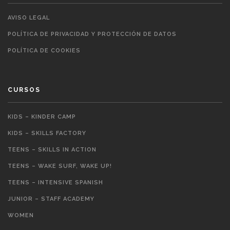
AVISO LEGAL
POLÍTICA DE PRIVACIDAD Y PROTECCIÓN DE DATOS
POLÍTICA DE COOKIES
CURSOS
KIDS – KINDER CAMP
KIDS – SKILLS FACTORY
TEENS – SKILLS IN ACTION
TEENS – WAKE SURF, WAKE UP!
TEENS – INTENSIVE SPANISH
JUNIOR – STAFF ACADEMY
WOMEN