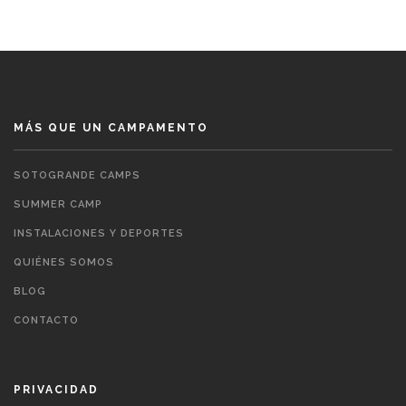
MÁS QUE UN CAMPAMENTO
SOTOGRANDE CAMPS
SUMMER CAMP
INSTALACIONES Y DEPORTES
QUIÉNES SOMOS
BLOG
CONTACTO
PRIVACIDAD