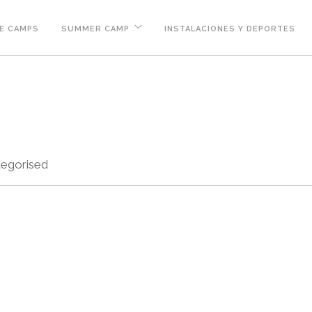
E CAMPS
SUMMER CAMP
INSTALACIONES Y DEPORTES
egorised