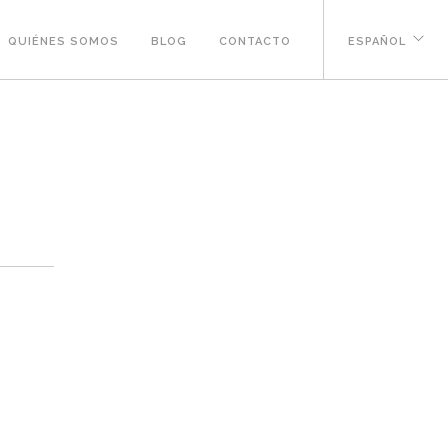
QUIÉNES SOMOS
BLOG
CONTACTO
ESPAÑOL