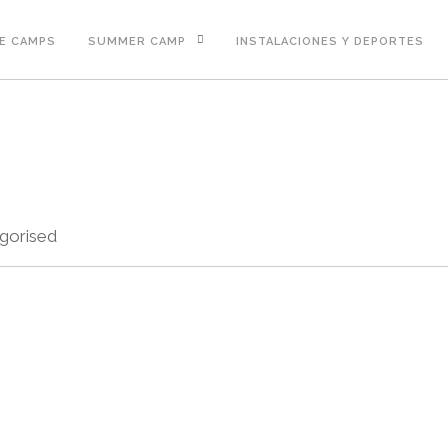
E CAMPS
SUMMER CAMP
INSTALACIONES Y DEPORTES
gorised