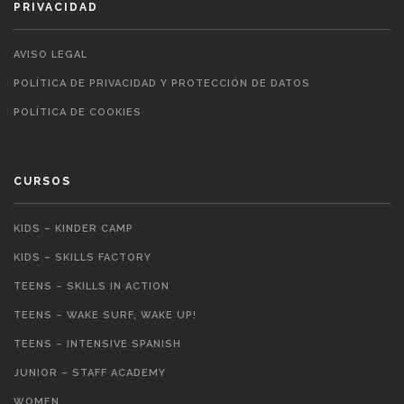
PRIVACIDAD
AVISO LEGAL
POLÍTICA DE PRIVACIDAD Y PROTECCIÓN DE DATOS
POLÍTICA DE COOKIES
CURSOS
KIDS – KINDER CAMP
KIDS – SKILLS FACTORY
TEENS – SKILLS IN ACTION
TEENS – WAKE SURF, WAKE UP!
TEENS – INTENSIVE SPANISH
JUNIOR – STAFF ACADEMY
WOMEN