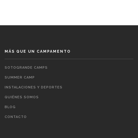
MÁS QUE UN CAMPAMENTO
SOTOGRANDE CAMPS
SUMMER CAMP
INSTALACIONES Y DEPORTES
QUIÉNES SOMOS
BLOG
CONTACTO