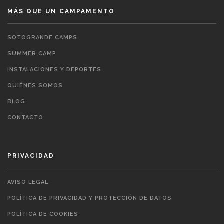
MÁS QUE UN CAMPAMENTO
SOTOGRANDE CAMPS
SUMMER CAMP
INSTALACIONES Y DEPORTES
QUIÉNES SOMOS
BLOG
CONTACTO
PRIVACIDAD
AVISO LEGAL
POLÍTICA DE PRIVACIDAD Y PROTECCIÓN DE DATOS
POLÍTICA DE COOKIES