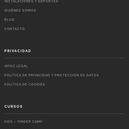
INSTALACIONES Y DEPORTES
QUIÉNES SOMOS
BLOG
CONTACTO
PRIVACIDAD
AVISO LEGAL
POLÍTICA DE PRIVACIDAD Y PROTECCIÓN DE DATOS
POLÍTICA DE COOKIES
CURSOS
KIDS – KINDER CAMP