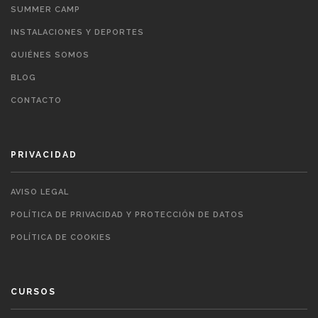
SUMMER CAMP
INSTALACIONES Y DEPORTES
QUIÉNES SOMOS
BLOG
CONTACTO
PRIVACIDAD
AVISO LEGAL
POLÍTICA DE PRIVACIDAD Y PROTECCIÓN DE DATOS
POLÍTICA DE COOKIES
CURSOS