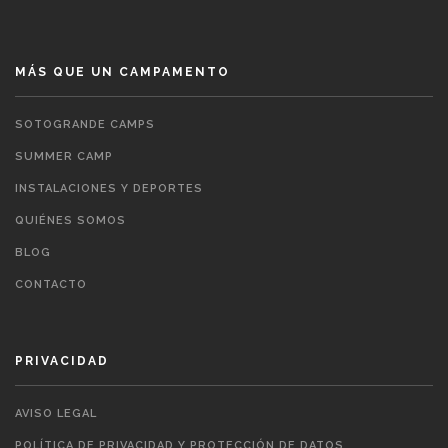
MÁS QUE UN CAMPAMENTO
SOTOGRANDE CAMPS
SUMMER CAMP
INSTALACIONES Y DEPORTES
QUIÉNES SOMOS
BLOG
CONTACTO
PRIVACIDAD
AVISO LEGAL
POLÍTICA DE PRIVACIDAD Y PROTECCIÓN DE DATOS