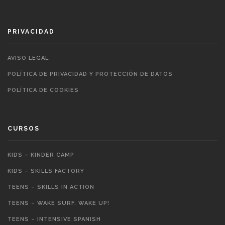
PRIVACIDAD
AVISO LEGAL
POLÍTICA DE PRIVACIDAD Y PROTECCIÓN DE DATOS
POLÍTICA DE COOKIES
CURSOS
KIDS – KINDER CAMP
KIDS – SKILLS FACTORY
TEENS – SKILLS IN ACTION
TEENS – WAKE SURF, WAKE UP!
TEENS – INTENSIVE SPANISH