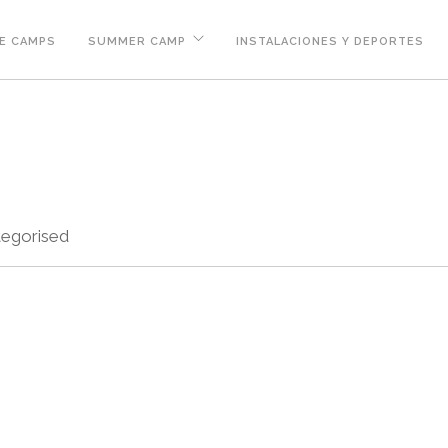
E CAMPS
SUMMER CAMP
INSTALACIONES Y DEPORTES
egorised