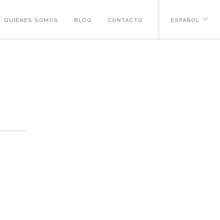
QUIÉNES SOMOS
BLOG
CONTACTO
ESPAÑOL