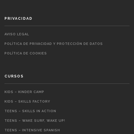
PRIVACIDAD
AVISO LEGAL
POLÍTICA DE PRIVACIDAD Y PROTECCIÓN DE DATOS
POLÍTICA DE COOKIES
CURSOS
KIDS – KINDER CAMP
KIDS – SKILLS FACTORY
TEENS – SKILLS IN ACTION
TEENS – WAKE SURF, WAKE UP!
TEENS – INTENSIVE SPANISH