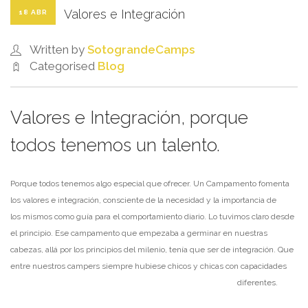
Valores e Integración
18 ABR
Written by
SotograndeCamps
Categorised
Blog
Valores e Integración, porque
todos tenemos un talento.
Porque todos tenemos algo especial que ofrecer. Un Campamento fomenta
los valores e integración, consciente de la necesidad y la importancia de
los mismos como guía para el comportamiento diario. Lo tuvimos claro desde
el principio. Ese campamento que empezaba a germinar en nuestras
cabezas, allá por los principios del milenio, tenía que ser de integración. Que
entre nuestros campers siempre hubiese chicos y chicas con capacidades
diferentes.