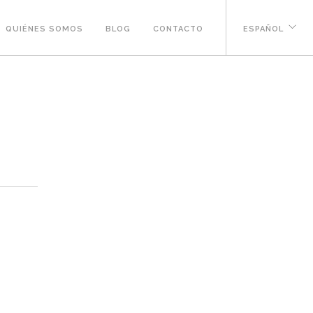
QUIÉNES SOMOS
BLOG
CONTACTO
ESPAÑOL