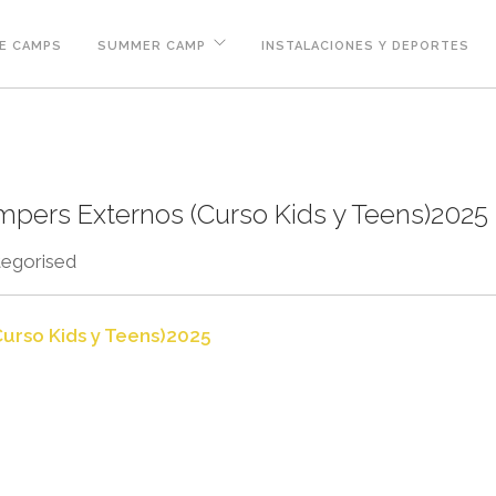
E CAMPS
SUMMER CAMP
INSTALACIONES Y DEPORTES
mpers Externos (Curso Kids y Teens)2025
egorised
urso Kids y Teens)2025