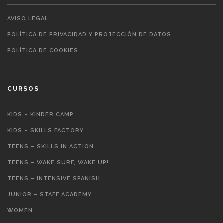
AVISO LEGAL
POLÍTICA DE PRIVACIDAD Y PROTECCIÓN DE DATOS
POLÍTICA DE COOKIES
CURSOS
KIDS – KINDER CAMP
KIDS – SKILLS FACTORY
TEENS – SKILLS IN ACTION
TEENS – WAKE SURF, WAKE UP!
TEENS – INTENSIVE SPANISH
JUNIOR – STAFF ACADEMY
WOMEN