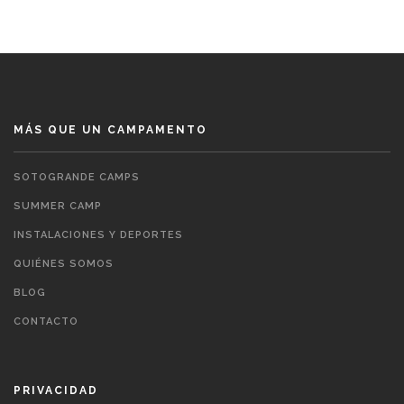
MÁS QUE UN CAMPAMENTO
SOTOGRANDE CAMPS
SUMMER CAMP
INSTALACIONES Y DEPORTES
QUIÉNES SOMOS
BLOG
CONTACTO
PRIVACIDAD